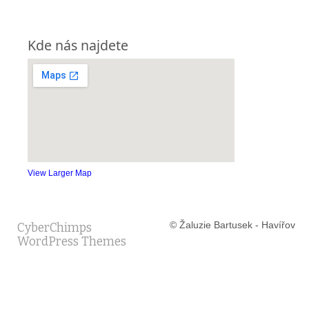
Kde nás najdete
View Larger Map
© Žaluzie Bartusek - Havířov
CyberChimps
WordPress Themes